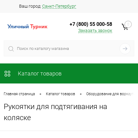
Ваш город:
Санкт-Петербург
+7 (800) 55 000-58
0
Заказать звонок
Каталог товаров
•
•
Главная страница
Каталог товаров
Оборудование для воркаута в
Рукоятки для подтягивания на
коляске