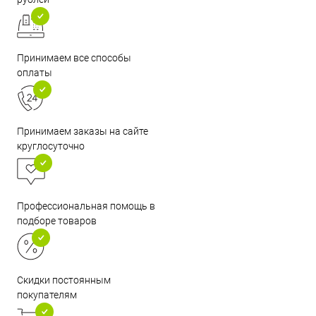
Принимаем все способы
оплаты
Принимаем заказы на сайте
круглосуточно
Профессиональная помощь в
подборе товаров
Скидки постоянным
покупателям