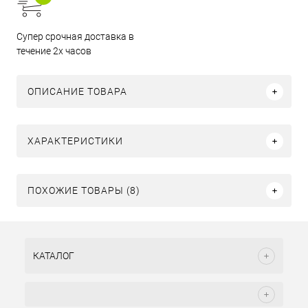
Супер срочная доставка в
течение 2х часов
ОПИСАНИЕ ТОВАРА
ХАРАКТЕРИСТИКИ
ПОХОЖИЕ ТОВАРЫ (8)
КАТАЛОГ