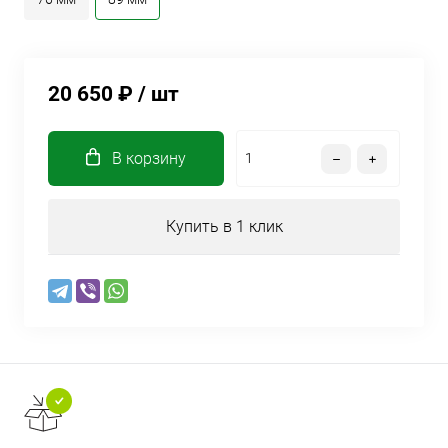
20 650 ₽
/ шт
В корзину
Купить в 1 клик