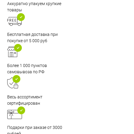
Аккуратно упакуем хрупкие
товары
Бесплатная доставка при
покупке от 5 000 руб
Более 1 000 пунктов
самовывоза по РФ
Весь ассортимент
сертифицирован
Подарки при заказе от 3000
рублей