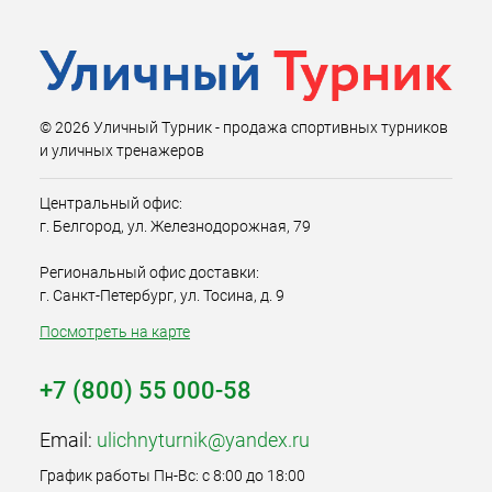
© 2026 Уличный Турник - продажа спортивных турников
и уличных тренажеров
Центральный офис:
г. Белгород, ул. Железнодорожная, 79
Региональный офис доставки:
г. Санкт-Петербург, ул. Тосина, д. 9
Посмотреть на карте
+7 (800) 55 000-58
Email:
ulichnyturnik@yandex.ru
График работы Пн-Вс: с 8:00 до 18:00