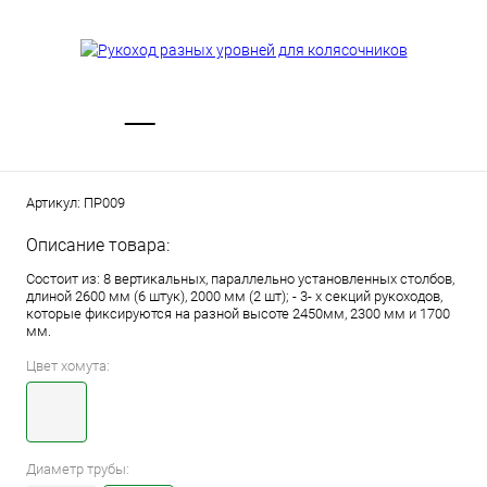
Артикул:
ПР009
Описание товара:
Состоит из: 8 вертикальных, параллельно установленных столбов,
длиной 2600 мм (6 штук), 2000 мм (2 шт); - 3- х секций рукоходов,
которые фиксируются на разной высоте 2450мм, 2300 мм и 1700
мм.
Цвет хомута:
Диаметр трубы: