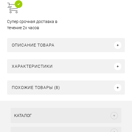
Супер срочная доставка в
течение 2х часов
ОПИСАНИЕ ТОВАРА
ХАРАКТЕРИСТИКИ
ПОХОЖИЕ ТОВАРЫ (8)
КАТАЛОГ