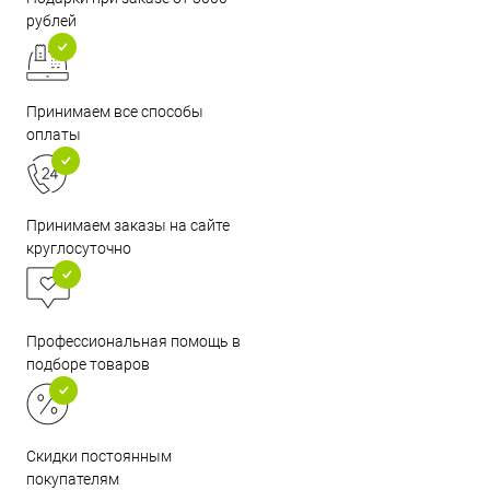
рублей
Принимаем все способы
оплаты
Принимаем заказы на сайте
круглосуточно
Профессиональная помощь в
подборе товаров
Скидки постоянным
покупателям