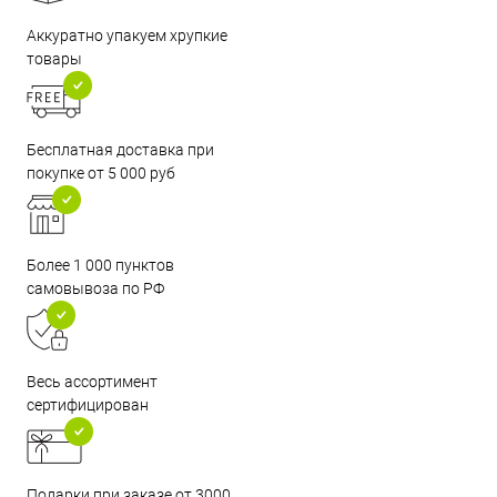
Аккуратно упакуем хрупкие
товары
Бесплатная доставка при
покупке от 5 000 руб
Более 1 000 пунктов
самовывоза по РФ
Весь ассортимент
сертифицирован
Подарки при заказе от 3000