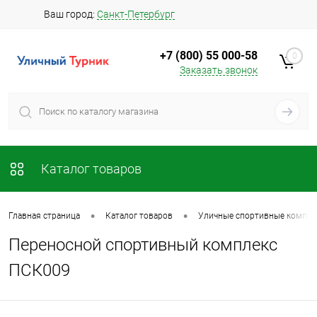
Ваш город:
Санкт-Петербург
+7 (800) 55 000-58
0
Заказать звонок
Каталог товаров
•
•
Главная страница
Каталог товаров
Уличные спортивные комплек
Переносной спортивный комплекс
ПСК009