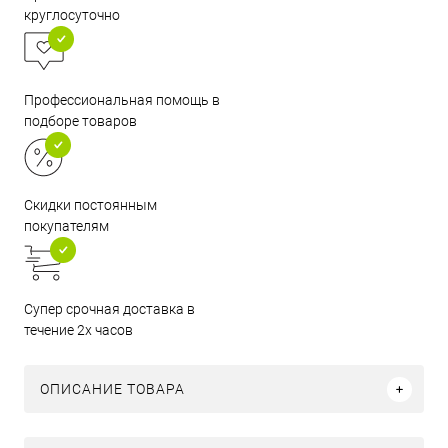
круглосуточно
Профессиональная помощь в
подборе товаров
Скидки постоянным
покупателям
Супер срочная доставка в
течение 2х часов
ОПИСАНИЕ ТОВАРА