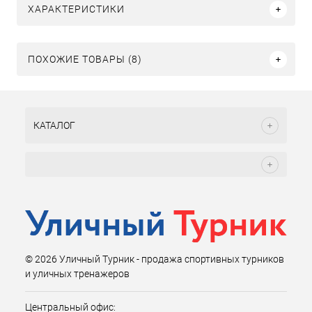
ХАРАКТЕРИСТИКИ
ПОХОЖИЕ ТОВАРЫ (8)
КАТАЛОГ
© 2026 Уличный Турник - продажа спортивных турников
и уличных тренажеров
Центральный офис: