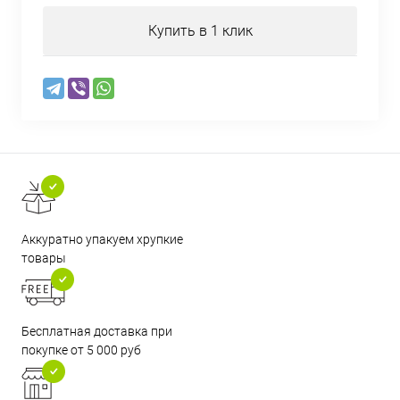
Купить в 1 клик
Аккуратно упакуем хрупкие
товары
Бесплатная доставка при
покупке от 5 000 руб