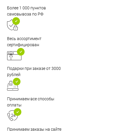
Более 1 000 пунктов
самовывоза по РФ
Весь ассортимент
сертифицирован
Подарки при заказе от 3000
рублей
Принимаем все способы
оплаты
Принимаем заказы на сайте