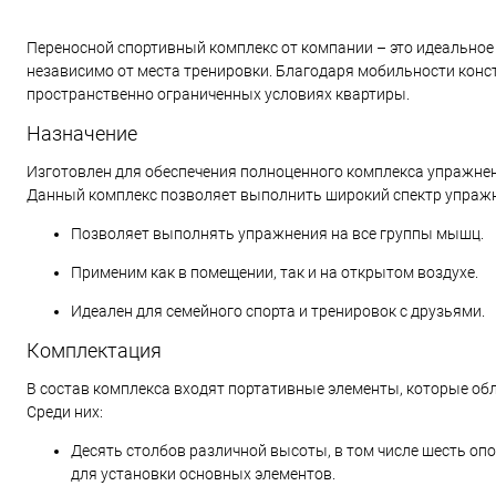
Переносной спортивный комплекс от компании – это идеальное 
независимо от места тренировки. Благодаря мобильности конст
пространственно ограниченных условиях квартиры.
Назначение
Изготовлен для обеспечения полноценного комплекса упражнен
Данный комплекс позволяет выполнить широкий спектр упражнен
Позволяет выполнять упражнения на все группы мышц.
Применим как в помещении, так и на открытом воздухе.
Идеален для семейного спорта и тренировок с друзьями.
Комплектация
В состав комплекса входят портативные элементы, которые обл
Среди них:
Десять столбов различной высоты, в том числе шесть оп
для установки основных элементов.