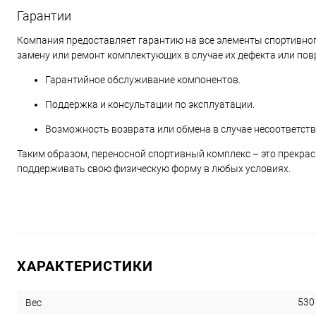
Гарантии
Компания предоставляет гарантию на все элементы спортивног
замену или ремонт комплектующих в случае их дефекта или пов
Гарантийное обслуживание компонентов.
Поддержка и консультации по эксплуатации.
Возможность возврата или обмена в случае несоответств
Таким образом, переносной спортивный комплекс – это прекрас
поддерживать свою физическую форму в любых условиях.
ХАРАКТЕРИСТИКИ
530
Вес