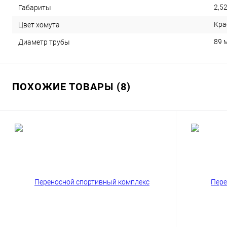
2,5
Габариты
Кра
Цвет хомута
89 
Диаметр трубы
ПОХОЖИЕ ТОВАРЫ (8)