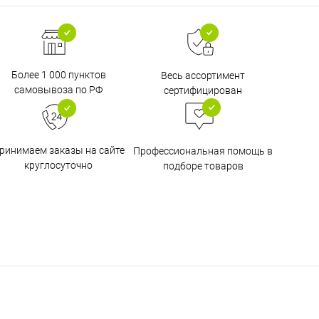
Более 1 000 пунктов
Весь ассортимент
самовывоза по РФ
сертифицирован
ринимаем заказы на сайте
Профессиональная помощь в
круглосуточно
подборе товаров