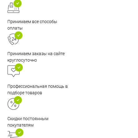
Принимаем все способы
оплаты
Принимаем заказы на сайте
круглосуточно
Профессиональная помощь в
подборе товаров
Скидки постоянным
покупателям