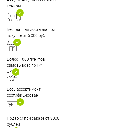
Аккуратно упакуем хрупкие
товары
Бесплатная доставка при
покупке от 5 000 руб
Более 1 000 пунктов
самовывоза по РФ
Весь ассортимент
сертифицирован
Подарки при заказе от 3000
рублей