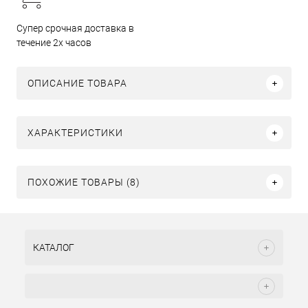
Супер срочная доставка в
течение 2х часов
ОПИСАНИЕ ТОВАРА
ХАРАКТЕРИСТИКИ
ПОХОЖИЕ ТОВАРЫ (8)
КАТАЛОГ