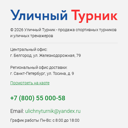
© 2026 Уличный Турник - продажа спортивных турников
и уличных тренажеров
Центральный офис:
г. Белгород, ул. Железнодорожная, 79
Региональный офис доставки:
г. Санкт-Петербург, ул. Тосина, д. 9
Посмотреть на карте
+7 (800) 55 000-58
Email:
ulichnyturnik@yandex.ru
График работы Пн-Вс: с 8:00 до 18:00