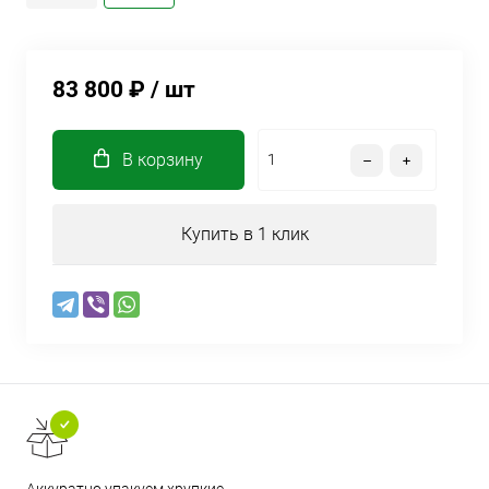
83 800 ₽
/ шт
В корзину
Купить в 1 клик