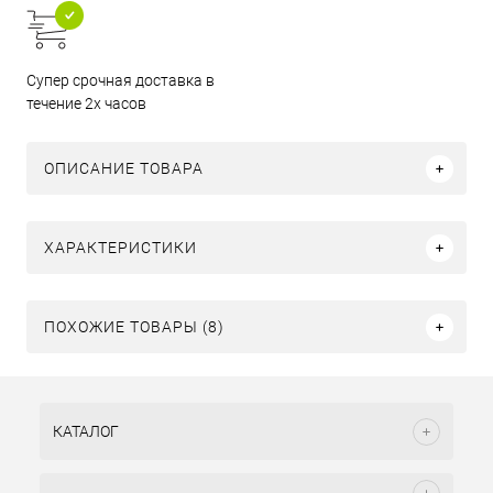
Супер срочная доставка в
течение 2х часов
ОПИСАНИЕ ТОВАРА
ХАРАКТЕРИСТИКИ
ПОХОЖИЕ ТОВАРЫ (8)
КАТАЛОГ