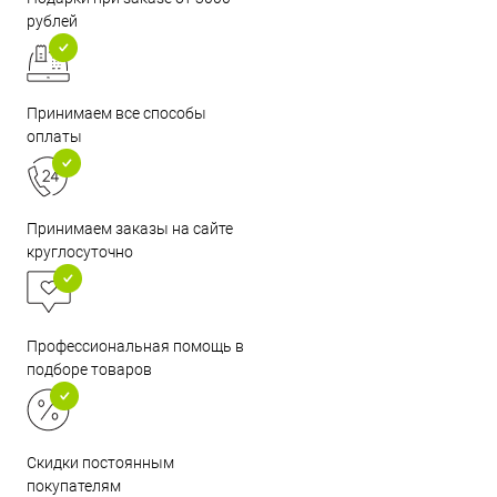
рублей
Принимаем все способы
оплаты
Принимаем заказы на сайте
круглосуточно
Профессиональная помощь в
подборе товаров
Скидки постоянным
покупателям