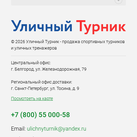
© 2026 Уличный Турник - продажа спортивных турников
и уличных тренажеров
Центральный офис:
г. Белгород, ул. Железнодорожная, 79
Региональный офис доставки:
г. Санкт-Петербург, ул. Тосина, д. 9
Посмотреть на карте
+7 (800) 55 000-58
Email:
ulichnyturnik@yandex.ru