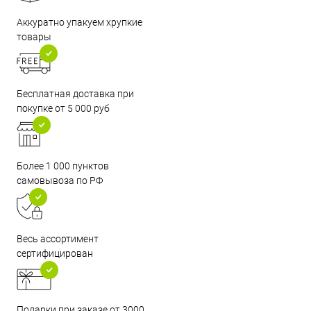
Аккуратно упакуем хрупкие
товары
Бесплатная доставка при
покупке от 5 000 руб
Более 1 000 пунктов
самовывоза по РФ
Весь ассортимент
сертифицирован
Подарки при заказе от 3000