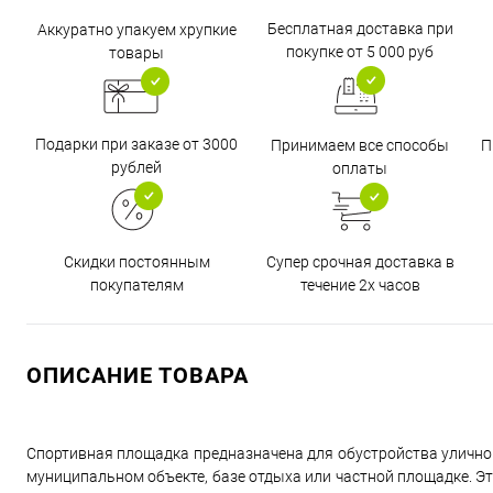
Бесплатная доставка при
Аккуратно упакуем хрупкие
покупке от 5 000 руб
товары
Подарки при заказе от 3000
Принимаем все способы
П
рублей
оплаты
Супер срочная доставка в
Скидки постоянным
течение 2х часов
покупателям
ОПИСАНИЕ ТОВАРА
Спортивная площадка предназначена для обустройства уличной 
муниципальном объекте, базе отдыха или частной площадке. Э