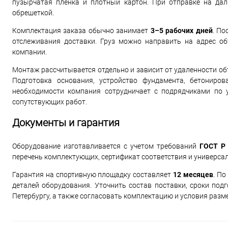
пузырчатая пленка и плотный картон. При отправке на дал
обрешеткой.
Комплектация заказа обычно занимает
3–5 рабочих дней
. По
отслеживания доставки. Груз можно направить на адрес об
компании.
Монтаж рассчитывается отдельно и зависит от удаленности объ
Подготовка основания, устройство фундамента, бетониро
необходимости компания сотрудничает с подрядчиками по 
сопутствующих работ.
Документы и гарантия
Оборудование изготавливается с учетом требований
ГОСТ Р 
перечень комплектующих, сертификат соответствия и универса
Гарантия на спортивную площадку составляет
12 месяцев
. По
деталей оборудования. Уточнить состав поставки, сроки под
Петербургу, а также согласовать комплектацию и условия разм