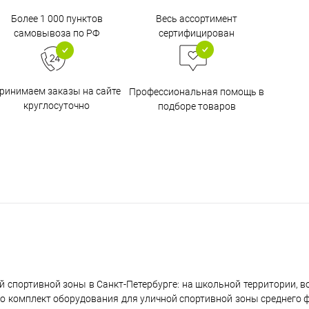
Более 1 000 пунктов
Весь ассортимент
самовывоза по РФ
сертифицирован
ринимаем заказы на сайте
Профессиональная помощь в
круглосуточно
подборе товаров
спортивной зоны в Санкт-Петербурге: на школьной территории, во 
то комплект оборудования для уличной спортивной зоны среднего 