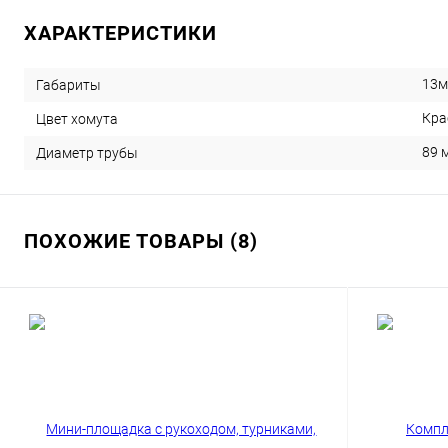
ХАРАКТЕРИСТИКИ
13м
Габариты
Кра
Цвет хомута
89 
Диаметр трубы
ПОХОЖИЕ ТОВАРЫ (8)