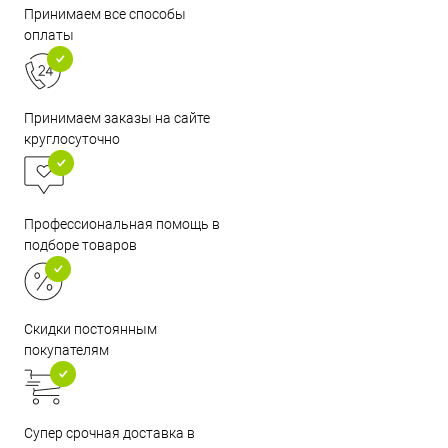
Принимаем все способы
оплаты
Принимаем заказы на сайте
круглосуточно
Профессиональная помощь в
подборе товаров
Скидки постоянным
покупателям
Супер срочная доставка в