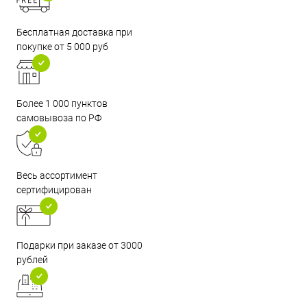
Бесплатная доставка при
покупке от 5 000 руб
Более 1 000 пунктов
самовывоза по РФ
Весь ассортимент
сертифицирован
Подарки при заказе от 3000
рублей