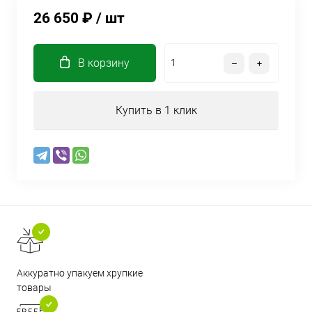
26 650 ₽
/ шт
В корзину
Купить в 1 клик
Аккуратно упакуем хрупкие
товары