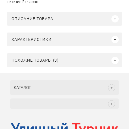
течение 2х часов
ОПИСАНИЕ ТОВАРА
ХАРАКТЕРИСТИКИ
ПОХОЖИЕ ТОВАРЫ (3)
КАТАЛОГ