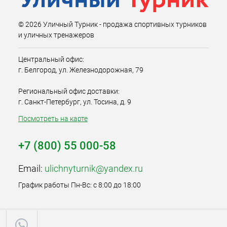
© 2026 Уличный Турник - продажа спортивных турников
и уличных тренажеров
Центральный офис:
г. Белгород, ул. Железнодорожная, 79
Региональный офис доставки:
г. Санкт-Петербург, ул. Тосина, д. 9
Посмотреть на карте
+7 (800) 55 000-58
Email:
ulichnyturnik@yandex.ru
График работы Пн-Вс: с 8:00 до 18:00