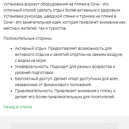
Установка воркаут оборудования на пляже в Сочи - это
отличный способ сделать отдых более активным и здоровым.
Установка рукохода, шведской стенки и турника на пляже в
Сочи - это замечательная идея, которая привлечет внимание как
местных жителей, так и туристов.
Положительные стороны:
Активный отдых: Предоставляет возможность для
активного отдыха и занятий спортом на свежем воздухе,
с видом на море.
Универсальность: Подходит для разных возрастов и
уровней подготовки.
Бесплатный доступ: Делает спорт доступным для всех,
независимо от финансового положения.
Привлекательность: Привлекает внимание к пляжу и
делает его более привлекательным для посетителей.
Назад в список