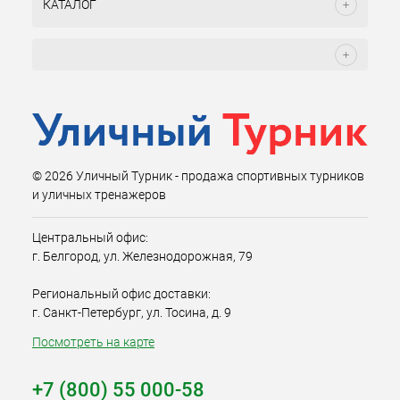
КАТАЛОГ
© 2026 Уличный Турник - продажа спортивных турников
и уличных тренажеров
Центральный офис:
г. Белгород, ул. Железнодорожная, 79
Региональный офис доставки:
г. Санкт-Петербург, ул. Тосина, д. 9
Посмотреть на карте
+7 (800) 55 000-58